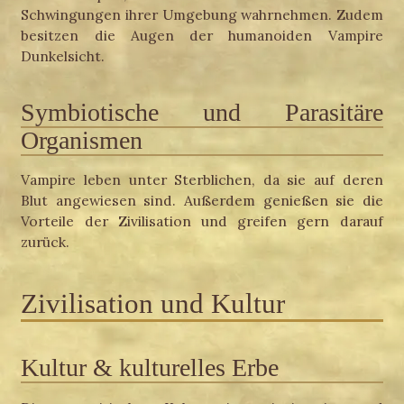
Schwingungen ihrer Umgebung wahrnehmen. Zudem
besitzen die Augen der humanoiden Vampire
Dunkelsicht.
Symbiotische und Parasitäre
Organismen
Vampire leben unter Sterblichen, da sie auf deren
Blut angewiesen sind. Außerdem genießen sie die
Vorteile der Zivilisation und greifen gern darauf
zurück.
Zivilisation und Kultur
Kultur & kulturelles Erbe