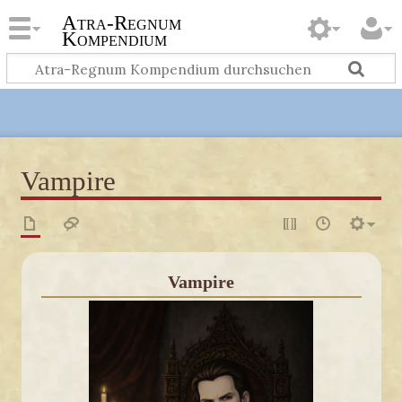
Atra-Regnum
Kompendium
Vampire
Vampire