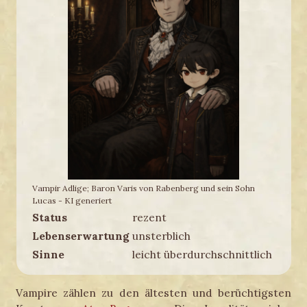
Vampir Adlige; Baron Varis von Rabenberg und sein Sohn
Lucas - KI generiert
Status
rezent
Lebenserwartung
unsterblich
Sinne
leicht überdurchschnittlich
Vampire zählen zu den ältesten und berüchtigsten