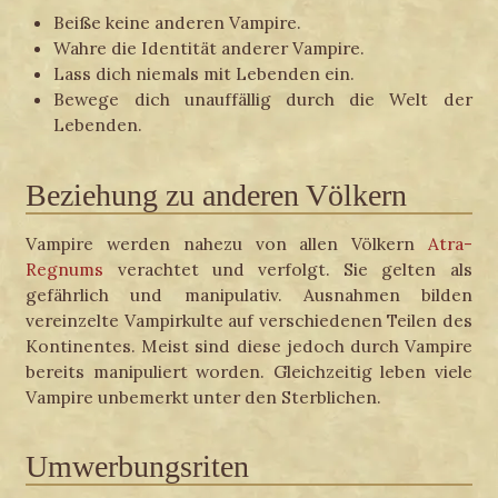
Beiße keine anderen Vampire.
Wahre die Identität anderer Vampire.
Lass dich niemals mit Lebenden ein.
Bewege dich unauffällig durch die Welt der
Lebenden.
Beziehung zu anderen Völkern
Vampire werden nahezu von allen Völkern
Atra-
Regnums
verachtet und verfolgt. Sie gelten als
gefährlich und manipulativ. Ausnahmen bilden
vereinzelte Vampirkulte auf verschiedenen Teilen des
Kontinentes. Meist sind diese jedoch durch Vampire
bereits manipuliert worden. Gleichzeitig leben viele
Vampire unbemerkt unter den Sterblichen.
Umwerbungsriten