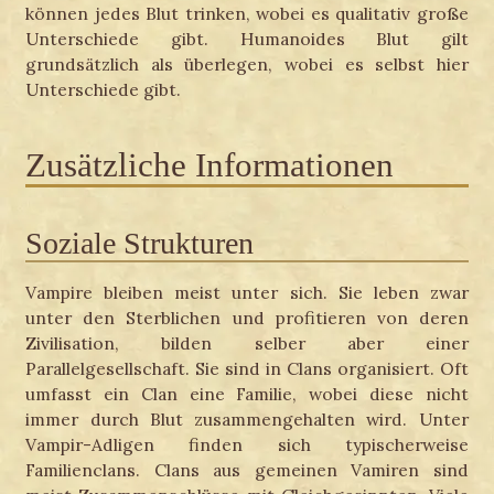
können jedes Blut trinken, wobei es qualitativ große
Unterschiede gibt. Humanoides Blut gilt
grundsätzlich als überlegen, wobei es selbst hier
Unterschiede gibt.
Zusätzliche Informationen
Soziale Strukturen
Vampire bleiben meist unter sich. Sie leben zwar
unter den Sterblichen und profitieren von deren
Zivilisation, bilden selber aber einer
Parallelgesellschaft. Sie sind in Clans organisiert. Oft
umfasst ein Clan eine Familie, wobei diese nicht
immer durch Blut zusammengehalten wird. Unter
Vampir-Adligen finden sich typischerweise
Familienclans. Clans aus gemeinen Vamiren sind