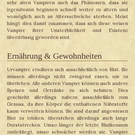
sehr alten Vampiren auch das Phänomen, dass sie
irgendwann beginnen schnell weiter zu altern und
womöglich auch an Altersschwäche sterben. Meist
hängt dies damit zusammen, dass sich diese weisen
Vampire ihrer Unsterblichkeit und Existenz
überdrüssig geworden sind.
Ernährung & Gewohnheiten
Urvampire ernähren sich ausschließlich von Blut. Sie
müssen allerdings nicht zwingend essen, um zu
überleben. Alle anderen Vampire können auch andere
Speisen und Getränke zu sich nehmen. Dies
geschieht allerdings nahezu ausschließlich zum
Genuss, da ihre Körper die enthaltenen Nährstoffe
kaum verwerten können. Sie sind darauf angewiesen
Blut zu trinken, überstehen allerdings auch lange
Durststrecken. Umso länger der letzte Blutkonsum
zurückliegt, umso schwächer werden sie. Vampire