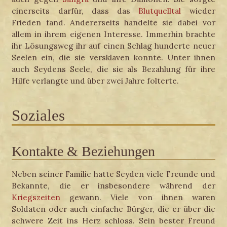
einerseits darfür, dass das
Blutquelltal
wieder
Frieden fand. Andererseits handelte sie dabei vor
allem in ihrem eigenen Interesse. Immerhin brachte
ihr Lösungsweg ihr auf einen Schlag hunderte neuer
Seelen ein, die sie versklaven konnte. Unter ihnen
auch Seydens Seele, die sie als Bezahlung für ihre
Hilfe verlangte und über zwei Jahre folterte.
Soziales
Kontakte & Beziehungen
Neben seiner Familie hatte Seyden viele Freunde und
Bekannte, die er insbesondere während der
Kriegszeiten
gewann. Viele von ihnen waren
Soldaten oder auch einfache Bürger, die er über die
schwere Zeit ins Herz schloss. Sein bester Freund