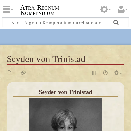
Atra-Regnum
Kompendium
Seyden von Trinistad
Seyden von Trinistad