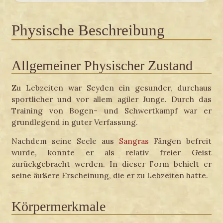
Physische Beschreibung
Allgemeiner Physischer Zustand
Zu Lebzeiten war Seyden ein gesunder, durchaus
sportlicher und vor allem agiler Junge. Durch das
Training von Bogen- und Schwertkampf war er
grundlegend in guter Verfassung.
Nachdem seine Seele aus
Sangras
Fängen befreit
wurde, konnte er als relativ freier Geist
zurückgebracht werden. In dieser Form behielt er
seine äußere Erscheinung, die er zu Lebzeiten hatte.
Körpermerkmale