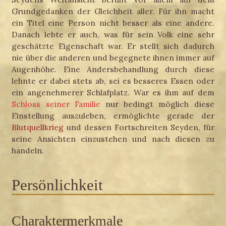
Grundgedanken der Gleichheit aller. Für ihn macht
ein Titel eine Person nicht besser als eine andere.
Danach lebte er auch, was für sein Volk eine sehr
geschätzte Eigenschaft war. Er stellt sich dadurch
nie über die anderen und begegnete ihnen immer auf
Augenhöhe. Eine Andersbehandlung durch diese
lehnte er dabei stets ab, sei es besseres Essen oder
ein angenehmerer Schlafplatz. War es ihm auf dem
Schloss seiner Familie
nur bedingt möglich diese
Einstellung auszuleben, ermöglichte gerade der
Blutquellkrieg
und dessen Fortschreiten Seyden, für
seine Ansichten einzustehen und nach diesen zu
handeln.
Persönlichkeit
Charaktermerkmale