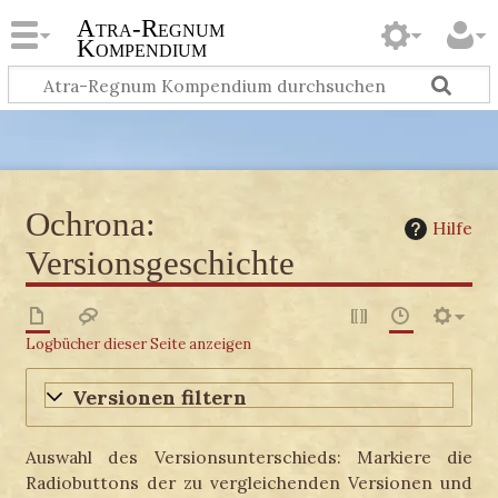
Atra-Regnum
Kompendium
Ochrona:
Hilfe
Versionsgeschichte
Logbücher dieser Seite anzeigen
Versionen filtern
Auswahl des Versionsunterschieds: Markiere die
Radiobuttons der zu vergleichenden Versionen und