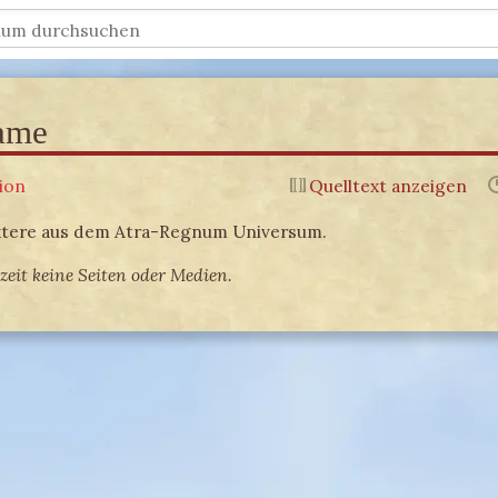
ame
ion
Quelltext anzeigen
aktere aus dem Atra-Regnum Universum.
zeit keine Seiten oder Medien.